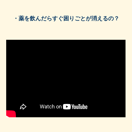
・薬を飲んだらすぐ困りごとが消えるの？