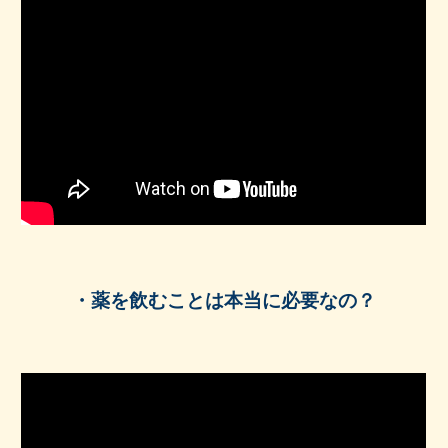
・薬を飲むことは本当に必要なの？