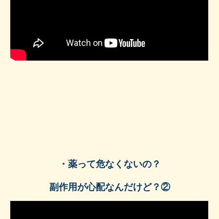
・
薬って危なくないの？
副作用が心配なんだけど？②