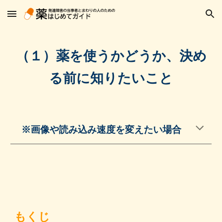
Skip to main content
Skip to navigation
（１）薬を使うかどうか、決め
る前に知りたいこと
※画像や読み込み速度を変えたい場合
もくじ