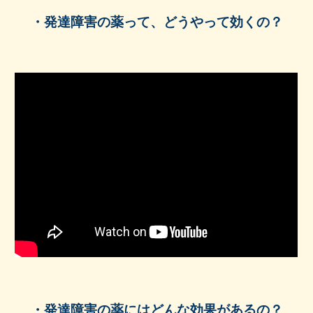
・発達障害の薬って、どうやって効くの？
・発達障害の薬にはどんな効果があるの？